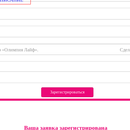
тр «Олимпия Лайф».
Сдел
Зарегистрироваться
Ваша заявка зарегистрирована