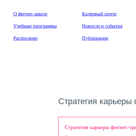
О фитнес-школе
Кадровый центр
Учебные программы
Новости и события
Расписание
Публикации
Стратегия карьеры 
Стратегия карьеры фитнес-тр