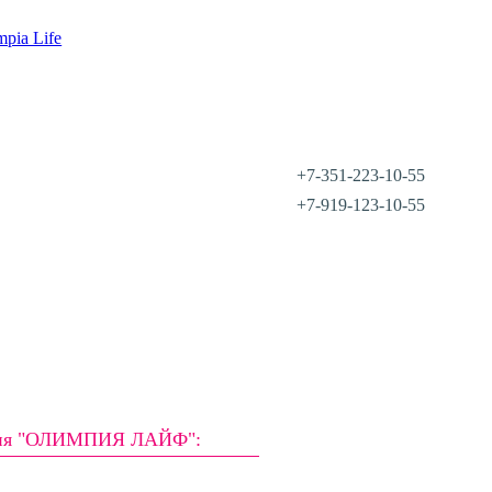
mpia Life
+7-351-223-10-55
+7-919-123-10-55
ия "ОЛИМПИЯ ЛАЙФ":