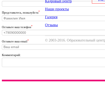
Кадровый центр
Наши проекты
*
Представьтесь, пожалуйста
Галерея
Отзывы
*
Оставьте ваш телефон
© 2003-2016. Образовательный цен
*
Оставьте ваш email
Комментарий: