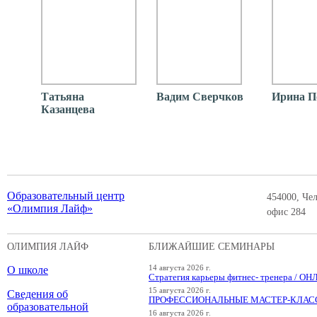
Татьяна
Вадим Сверчков
Ирина П
Казанцева
Образовательный центр
454000, Чел
«Олимпия Лайф»
офис 284
ОЛИМПИЯ ЛАЙФ
БЛИЖАЙШИЕ СЕМИНАРЫ
О школе
14 августа 2026 г.
Стратегия карьеры фитнес- тренера / О
15 августа 2026 г.
Сведения об
ПРОФЕССИОНАЛЬНЫЕ МАСТЕР-КЛАССЫ
образовательной
16 августа 2026 г.