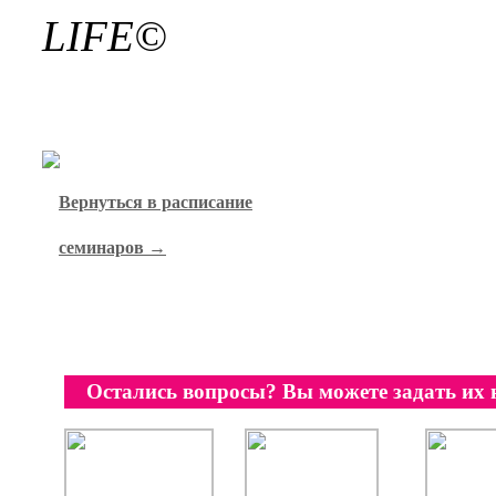
LIFE©
Вернуться в расписание
семинаров →
Остались вопросы? Вы можете задать их