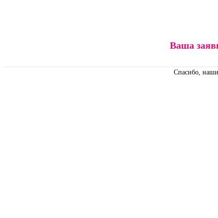
Ваша заяв
Спасибо, наши