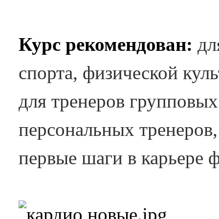
Курс рекомендован:
дл
спорта, физической куль
для тренеров групповых
персональных тренеров,
первые шаги в карьере ф