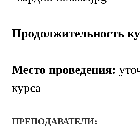
Продолжительность ку
Место проведения:
уточ
курса
ПРЕПОДАВАТЕЛИ: