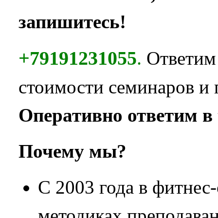
запишитесь!
+79191231055
.
Ответим
стоимости семинаров и 
Оперативно ответим в 
Почему мы?
С 2003 года в фитнес
методиках преподаван