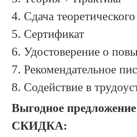
Сдача теоретического
Сертификат
Удостоверение о пов
Рекомендательное пис
Содействие в трудоус
Выгодное предложение
CКИДКА: