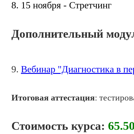
8. 15 ноября -
Стретчинг
Дополнительный модул
9.
Вебинар "Диагностика в пе
Итоговая аттестация
: тестиров
65.5
Стоимость курса: