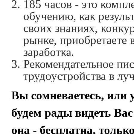
185 часов - это комп
обучению, как результ
своих знаниях, конку
рынке, приобретаете 
заработка.
Рекомендательное пи
трудоустройства в лу
Вы сомневаетесь, или 
будем рады видеть Вас
она - бесплатна, тольк