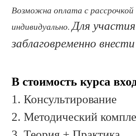
Возможна оплата с рассрочкой
Для участия
индивидуально.
заблаговременно внести 
В стоимость курса вхо
Консультирование
Методический компле
Теория + Практика