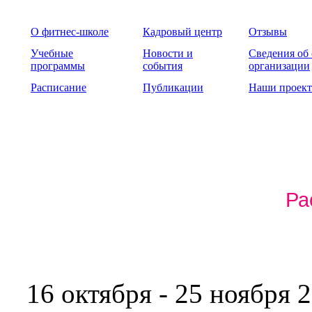
О фитнес-школе
Кадровый центр
Отзывы
Учебные
Новости и
Сведения об
программы
события
организации
Расписание
Публикации
Наши проек
Ра
16 октября - 25 ноября 