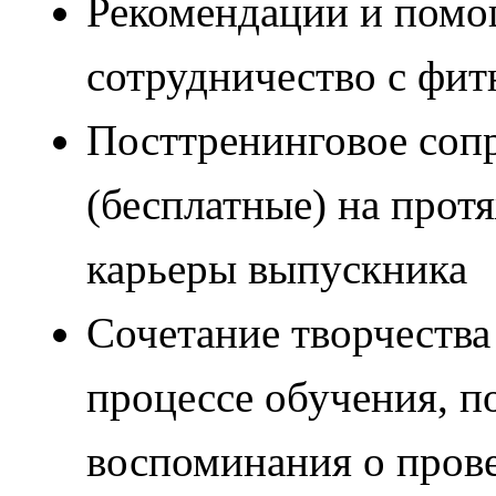
Рекомендации и помощ
сотрудничество с фит
Посттренинговое соп
(бесплатные) на прот
карьеры выпускника
Сочетание творчества
процессе обучения, 
воспоминания о пров