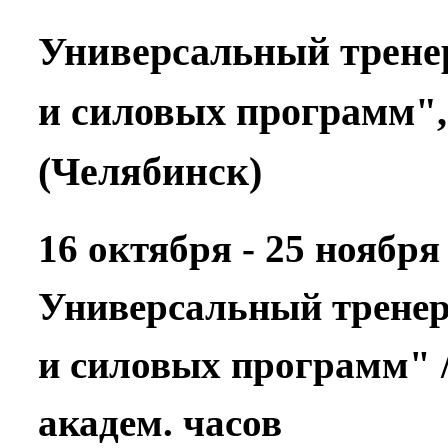
Универсальный тренер
и силовых программ", 
(Челябинск)
16 октября - 25 ноября
Универсальный тренер
и силовых программ" /
академ. часов