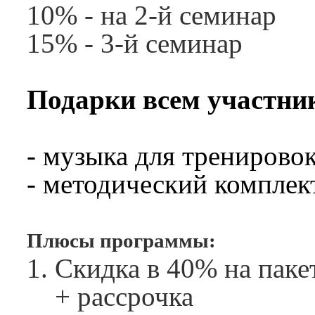
10% - на 2-й семинар
15% - 3-й семинар
Подарки всем участни
- музыка для тренирово
- методический комплек
Плюсы программы
:
Скидка в 40% на паке
+ рассрочка