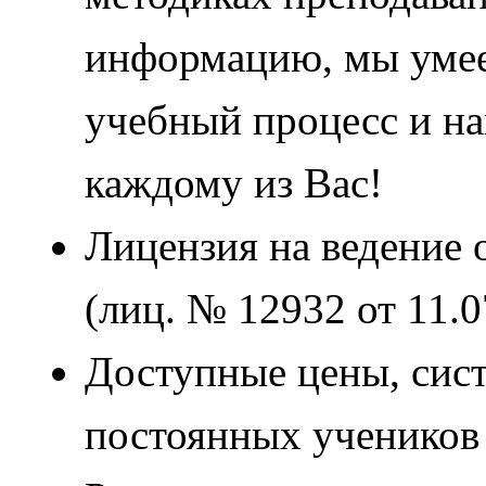
информацию, мы умее
учебный процесс и н
каждому из Вас!
Лицензия на ведение 
(лиц. № 12932 от 11.
Доступные цены, сист
постоянных ученико