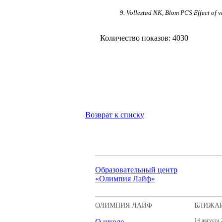
9. Vollestad NK, Blom PCS Effect of v
Количество показов: 4030
Возврат к списку
Образовательный центр
«Олимпия Лайф»
ОЛИМПИЯ ЛАЙФ
БЛИЖА
О школе
14 августа 