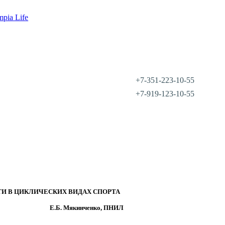
mpia Life
+7-351-223-10-55
+7-919-123-10-55
 В ЦИКЛИЧЕСКИХ ВИДАХ СПОРТА
Е.Б. Мякинченко, ПНИЛ