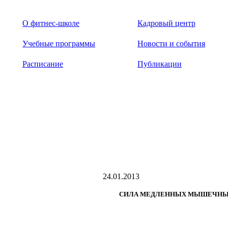
О фитнес-школе
Кадровый центр
Учебные программы
Новости и события
Расписание
Публикации
24.01.2013
СИЛА МЕДЛЕННЫХ МЫШЕЧНЫХ 