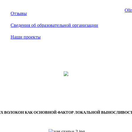
Oli
Отзывы
Сведения об образовательной организации
Наши проекты
ВОЛОКОН КАК ОСНОВНОЙ ФАКТОР ЛОКАЛЬНОЙ ВЫНОСЛИВОСТИ