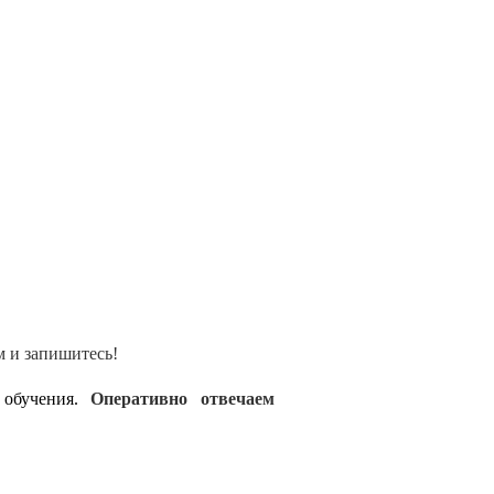
м и запишитесь!
 обучения.
Оперативно отвечаем