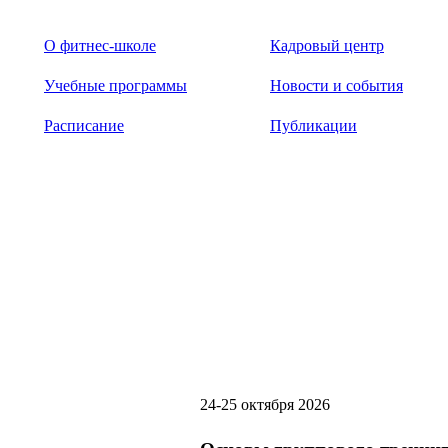
О фитнес-школе
Кадровый центр
Учебные программы
Новости и события
Расписание
Публикации
24-25 октября 2026