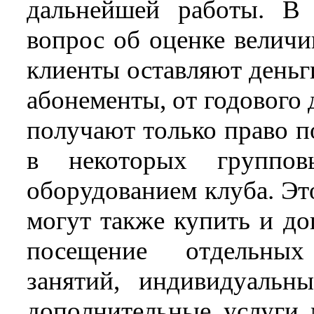
дальнейшей работы. В
вопрос об оценке велич
клиенты оставляют деньг
абонементы, от годового 
получают только право п
в некоторых группов
оборудованием клуба. Эт
могут также купить и до
посещение отдельных
занятий, индивидуальн
дополнительные услуги 