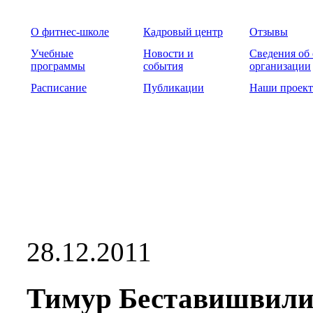
О фитнес-школе
Кадровый центр
Отзывы
Учебные
Новости и
Сведения об
программы
события
организации
Расписание
Публикации
Наши проек
28.12.2011
Тимур Беставишвили.