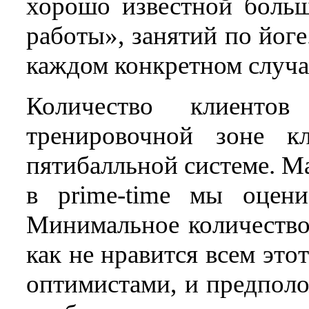
хорошо известной больш
работы», занятий по йог
каждом конкретном случа
Количество клиентов
тренировочной зоне к
пятибалльной системе. М
в prime-time мы оцен
Минимальное количество 
как не нравится всем этот
оптимистами, и предпол