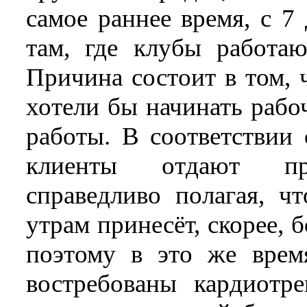
самое раннее время, с 7
там, где клубы работаю
Причина состоит в том, 
хотели бы начинать рабо
работы. В соответствии 
клиенты отдают пред
справедливо полагая, ч
утрам принесёт, скорее, 
поэтому в это же врем
востребованы кардиотр