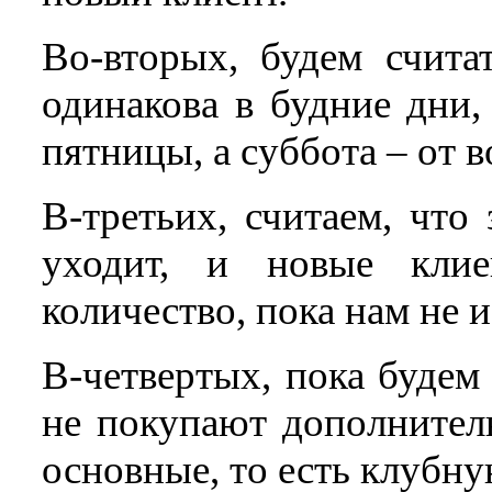
Во-вторых, будем счита
одинакова в будние дни,
пятницы, а суббота – от в
В-третьих, считаем, что
уходит, и новые кли
количество, пока нам не и
В-четвертых, пока будем
не покупают дополнитель
основные, то есть клубну