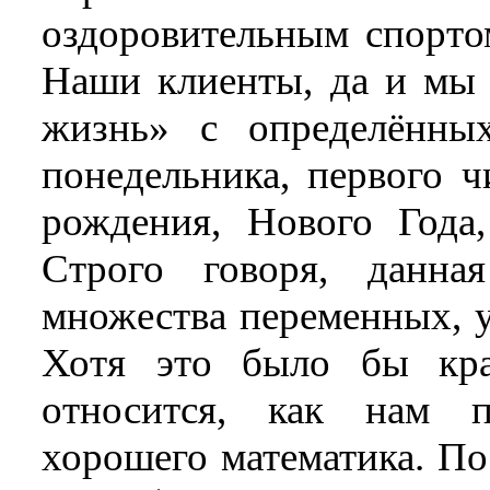
оздоровительным спортом
Наши клиенты, да и мы 
жизнь» с определённы
понедельника, первого ч
рождения, Нового Года,
Строго говоря, данна
множества переменных, у
Хотя это было бы кра
относится, как нам п
хорошего математика. По