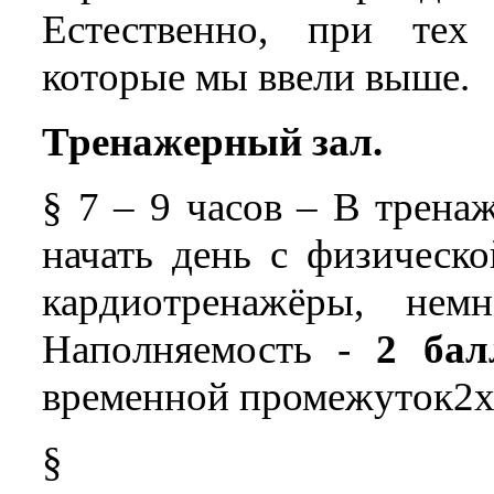
Естественно, при тех
которые мы ввели выше.
Тренажерный зал.
§ 7 – 9 часов – В трена
начать день с физическо
кардиотренажёры, нем
Наполняемость -
2 бал
временной промежуток2
§