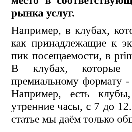
место в соответствующ
рынка услуг.
Например, в клубах, ко
как принадлежащие к эк
пик посещаемости, в prim
В клубах, которые
премиальному формату - 
Например, есть клубы
утренние часы, с 7 до 12
статье мы даём только об