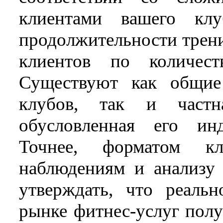
клиентами вашего клу
продолжительности трени
клиентов по количест
Существуют как общие
клубов, так и частн
обусловленная его ин
Точнее, форматом к
наблюдениям и анализу
утверждать, что реаль
рынке фитнес-услуг полу