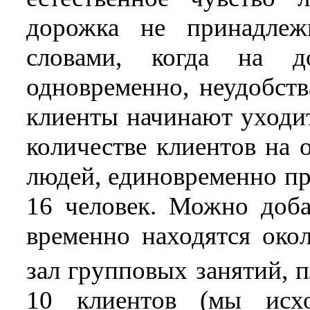
дорожка не принадлеж
словами, когда на 
одновременно, неудобств
клиенты начинают уходи
количестве клиентов на 
людей, единовременно пр
16 человек. Можно доба
временно находятся око
зал групповых занятий, 
10 клиентов (мы исх