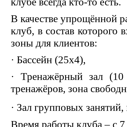
клубе всегда кто-то есть.
В качестве упрощённой р
клуб, в состав которого
зоны для клиентов:
· Бассейн (25х4),
· Тренажёрный зал (10
тренажёров, зона свободн
· Зал групповых занятий
Время работы клуба – с 7