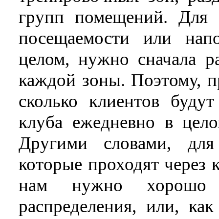
групп помещений. Для 
посещаемости или нап
целом, нужно сначала р
каждой зоны. Поэтому, п
сколько клиентов буду
клуба ежедневно в цело
Другими словами, для
которые проходят через к
нам нужно хорошо п
распределения, или, ка