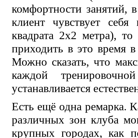
комфортности занятий, в
клиент чувствует себя
квадрата 2х2 метра), то
приходить в это время в
Можно сказать, что макс
каждой тренировочно
устанавливается естестве
Есть ещё одна ремарка. 
различных зон клуба мог
крупных городах, как п