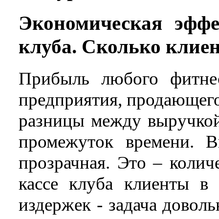
Экономическая эффе
клуба. Сколько клиен
Прибыль любого фитнес
предприятия, продающего
разницы между выручкой
промежуток времени. В
прозрачная. Это – колич
кассе клуба клиенты в 
издержек - задача доволь