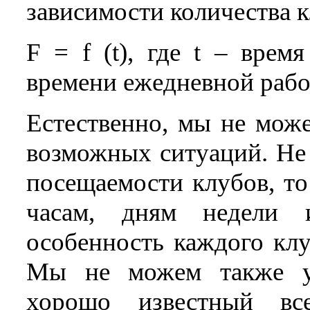
зависимости количества 
F = f (t), где t – врем
времени ежедневной рабо
Естественно, мы не може
возможных ситуаций. Не 
посещаемости клубов, то
часам, дням недели 
особенность каждого клу
Мы не можем также уч
хорошо известный вс