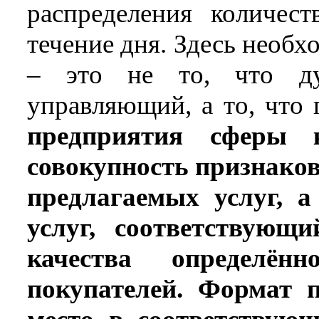
распределения количес
течение дня. Здесь необх
– это не то, что ду
управляющий, а то, что 
предприятия сферы 
совокупность признако
предлагаемых услуг, а
услуг, соответствующ
качества определён
покупателей. Формат 