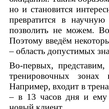
но и становится интерес
превратится в научную
позволить не можем. Во 
Поэтому введём некоторы
– область допустимых зн
Во-первых, представим,
тренировочных зонах 
Например, входит в трена
– в 13 часов дня и ему
новый клиент.