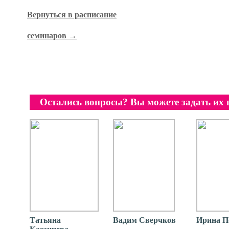
Вернуться в расписание
семинаров →
Остались вопросы? Вы можете задать их
Татьяна
Вадим Сверчков
Ирина П