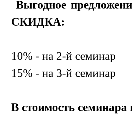
Выгодное предложени
СКИДКА:
10% - на 2-й семинар
15% - на 3-й семинар
В стоимость семинара 