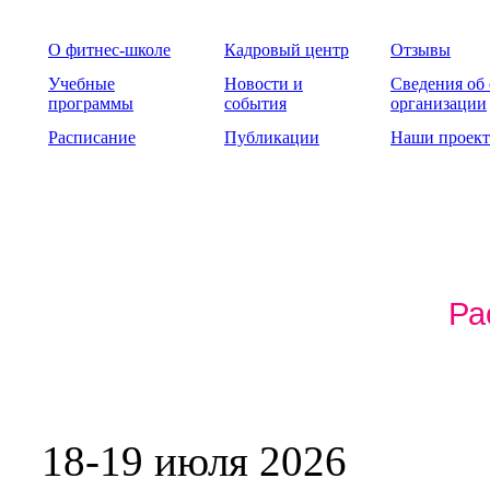
О фитнес-школе
Кадровый центр
Отзывы
Учебные
Новости и
Сведения об
программы
события
организации
Расписание
Публикации
Наши проек
Ра
18-19 июля 2026