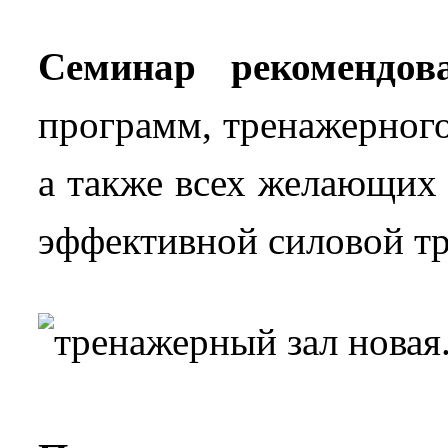
Семинар рекомендова
программ, тренажерного
а также всех желающих 
эффективной силовой тр