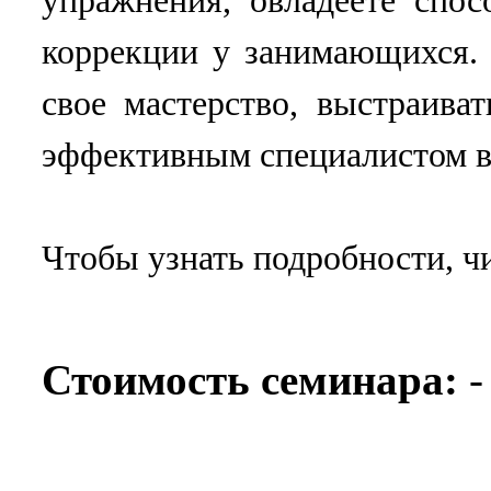
упражнения, овладеете спос
коррекции у занимающихся. 
свое мастерство, выстраива
эффективным специалистом в
Чтобы узнать подробности, ч
Стоимость семинара: