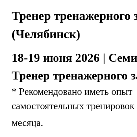
Тренер тренажерного 
(Челябинск)
18-19 июня 2026 | Сем
Тренер тренажерного 
* Рекомендовано иметь опыт
самостоятельных тренировок 
месяца.