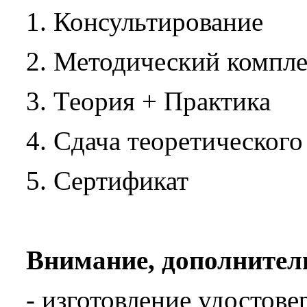
1. Консультирование
2. Методический компле
3. Теория + Практика
4. Сдача теоретическог
5. Сертификат
Внимание, дополнител
- изготовление удостов