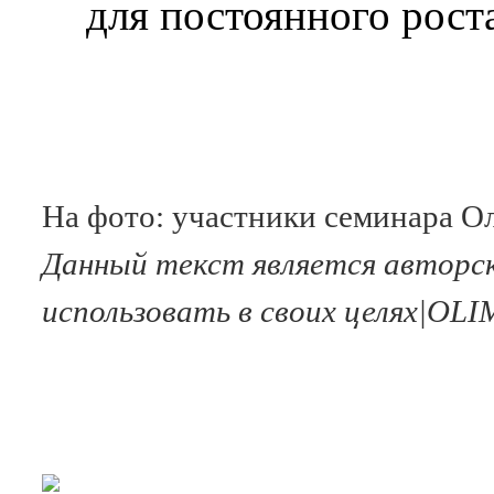
для постоянного рост
На фото: участники семинара 
Данный текст является авторск
использовать в своих целях|OL