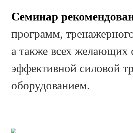
Семинар рекомендова
программ, тренажерного
а также всех желающих 
эффективной силовой т
оборудованием.