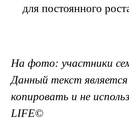
для постоянного роста
На фото: участники с
Данный текст является 
копировать и не исполь
LIFE©