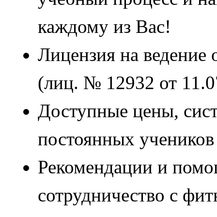
каждому из Вас!
Лицензия на ведение 
(лиц. № 12932 от 11.
Доступные цены, сист
постоянных учеников
Рекомендации и помощ
сотрудничество с фи