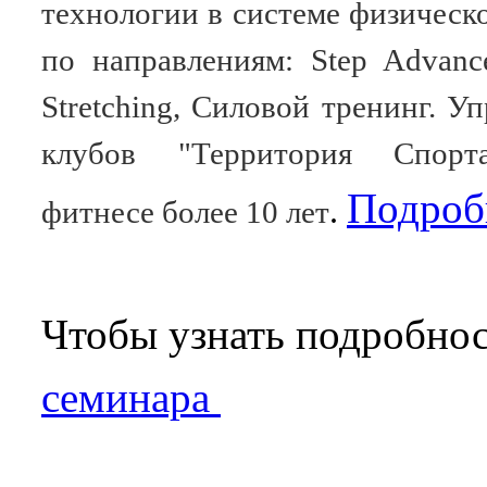
технологии в системе физическ
по направлениям: Step Advanced
Stretching, Силовой тренинг. 
клубов "Территория Спорт
Подроб
.
фитнесе
более 10 лет
Чтобы узнать подробнос
семинара