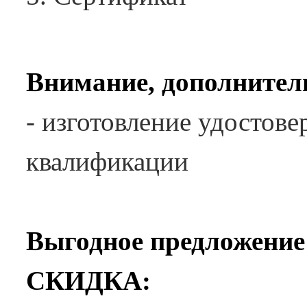
Внимание, дополнител
- изготовление удостов
квалификации
Выгодное предложение
СКИДКА: