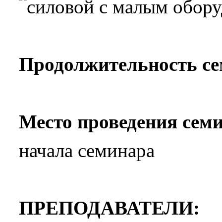
Продолжительность с
Место проведения сем
начала семинара
ПРЕПОДАВАТЕЛИ: