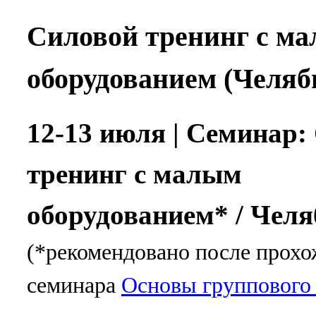
Силовой тренинг с м
оборудованием (Челяб
12-13 июля
| Семинар:
тренинг с малым
оборудованием* / Чел
(*рекомендовано после прох
семинара
Основы группового