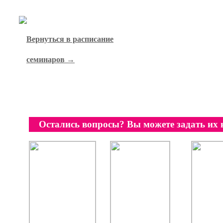
Вернуться в расписание
семинаров →
Остались вопросы? Вы можете задать их