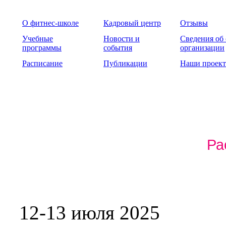
О фитнес-школе
Кадровый центр
Отзывы
Учебные
Новости и
Сведения об
программы
события
организации
Расписание
Публикации
Наши проек
Ра
12-13 июля 2025