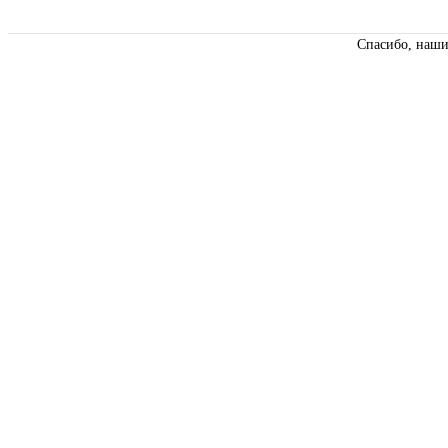
Спасибо, наши