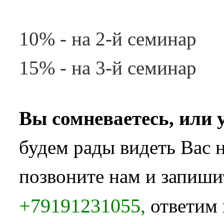
10% - на 2-й семинар
15% - на 3-й семинар
Вы сомневаетесь, или 
будем рады видеть Вас н
позвоните нам и запиши
+79191231055,
ответим 