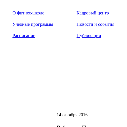
О фитнес-школе
Кадровый центр
Учебные программы
Новости и события
Расписание
Публикации
14 октября 2016