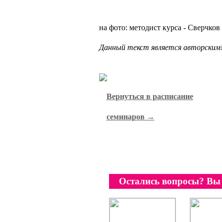
на фото: методист курса - Сверчк
Данный текст является авторским! 
Вернуться в расписание
семинаров →
Остались вопросы? Вы 