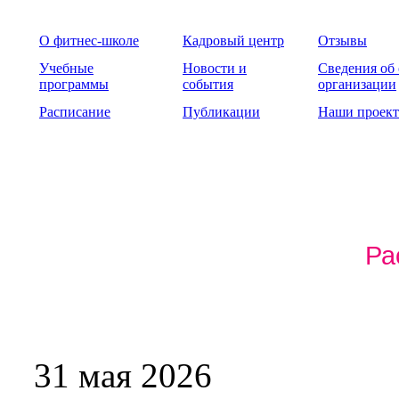
О фитнес-школе
Кадровый центр
Отзывы
Учебные
Новости и
Сведения об
программы
события
организации
Расписание
Публикации
Наши проек
Ра
31 мая 2026