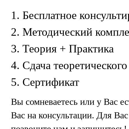
Бесплатное консульти
Методический компле
Теория + Практика
Сдача теоретического
Сертификат
Вы сомневаетесь или у Вас ес
Вас на консультации. Для Вас 
позвоните нам и запишитесь!