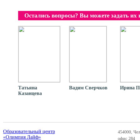
Остались вопросы? Вы можете задать их
Татьяна
Вадим Сверчков
Ирина П
Казанцева
Образовательный центр
454000, Чел
«Олимпия Лайф»
офис 284