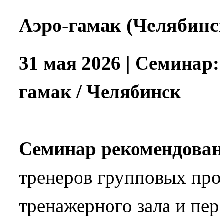
Аэро-гамак (Челябинс
31 мая 2026 | Семинар:
гамак / Челябинск
Семинар рекомендован
тренеров групповых пр
тренажерного зала и пе