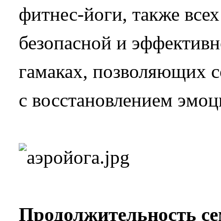
фитнес-йоги, также все
безопасной и эффективн
гамаках, позволяющих с
с восстановлением эмоц
Продолжительность с