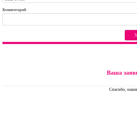
Комментарий:
З
Ваша заяв
Спасибо, наши