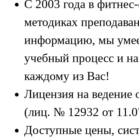
С 2003 года в фитнес
методиках преподаван
информацию, мы умее
учебный процесс и н
каждому из Вас!
Лицензия на ведение 
(лиц. № 12932 от 11.
Доступные цены, сист