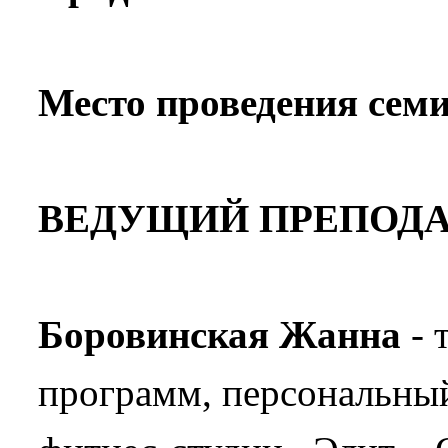
Место проведения сем
ВЕДУЩИЙ ПРЕПОДА
Боровинская Жанна
- 
программ, персональный