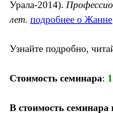
Урала-2014).
Профессион
лет.
подробнее о Жанне
Узнайте подробно, чита
1
С
тоимость семинара
:
В стоимость семинара 