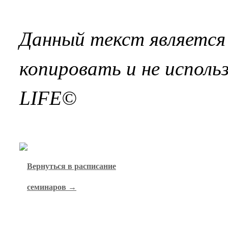
Данный текст является 
копировать и не исполь
LIFE©
Вернуться в расписание
семинаров →