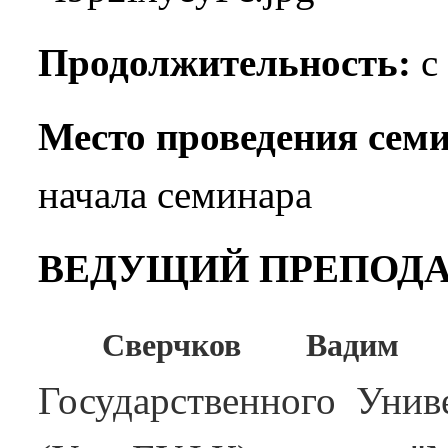
Продолжительность:
с 
Место проведения сем
начала семинара
ВЕДУЩИЙ ПРЕПОДА
Сверчков Вадим
Государственного Унив