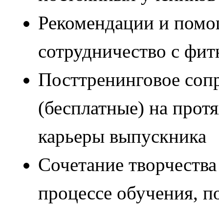
Рекомендации и помощ
сотрудничество с фит
Посттренинговое соп
(бесплатные) на прот
карьеры выпускника
Сочетание творчества
процессе обучения, 