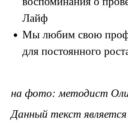
воспоминания о пров
Лайф
Мы любим свою профе
для постоянного роста
на фото: методист Ол
Данный текст является 