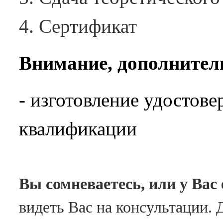
Сертификат
Внимание, дополнител
- изготовление удостов
квалификации
Вы сомневаетесь, или у Вас
видеть Вас на консультации. Д