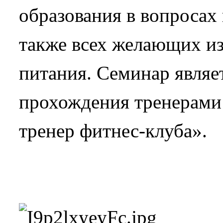
образования в вопросах 
также всех желающих и
питания. Семинар являе
прохождения тренерами
тренер фитнес-клуба».