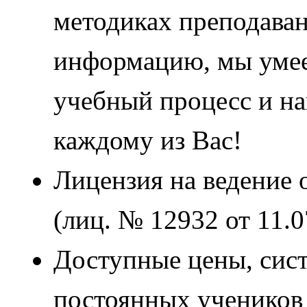
методиках преподаван
информацию, мы умее
учебный процесс и н
каждому из Вас!
Лицензия на ведение 
(лиц. № 12932 от 11.0
Доступные цены, сист
постоянных учеников