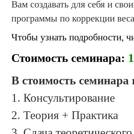
Вам создавать для себя и св
программы по коррекции веса
Чтобы узнать подробности, ч
1
Стоимость семинара:
В стоимость семинара 
Консультирование
Теория + Практика
Сдача теоретического