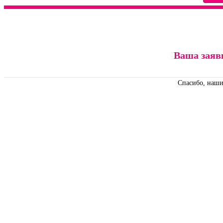
Ваша заяв
Спасибо, наши