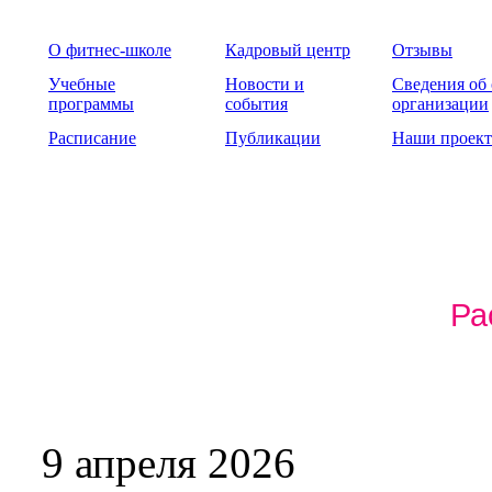
О фитнес-школе
Кадровый центр
Отзывы
Учебные
Новости и
Сведения об
программы
события
организации
Расписание
Публикации
Наши проек
Ра
9 апреля 2026