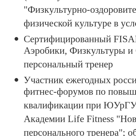
"Физкультурно-оздоровите
физической культуре в усл
Сертифицированный FISAF
Аэробики, Физкультуры и 
персональный тренер
Участник ежегодных росс
фитнес-форумов по повыш
квалификации при ЮУрГУ;
Академии Life Fitness "Н
персонального тренера"; 