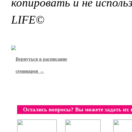
копировать и не исполь
LIFE©
Вернуться в расписание
семинаров →
Остались вопросы? Вы можете задать их