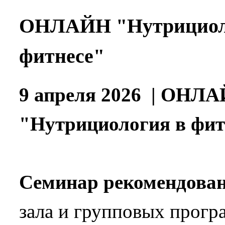
ОНЛАЙН "Нутрициол
фитнесе"
9 апреля 2026
| ОНЛА
"Нутрициология в фит
Семинар рекомендован
зала и групповых прогр