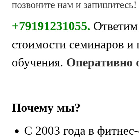
позвоните нам и запишитесь!
+79191231055.
Ответим
стоимости семинаров и 
обучения.
Оперативно 
Почему мы?
С 2003 года в фитнес