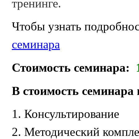
тренинге.
Чтобы узнать подробнос
семинара
Стоимость семинара:
В стоимость семинара 
Консультирование
Методический компле