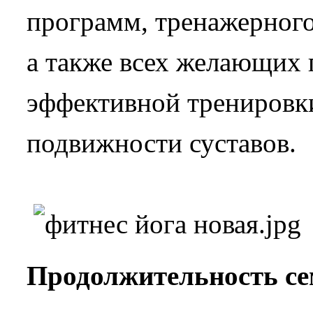
программ, тренажерного
а также всех желающих 
эффективной тренировки
подвижности суставов.
Продолжительность се