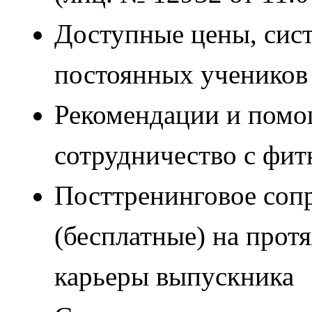
Доступные цены, сист
постоянных учеников
Рекомендации и помощ
сотрудничество с фит
Посттренинговое соп
(бесплатные) на прот
карьеры выпускника