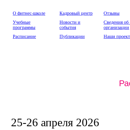
О фитнес-школе
Кадровый центр
Отзывы
Учебные
Новости и
Сведения об
программы
события
организации
Расписание
Публикации
Наши проек
Ра
25-26 апреля 2026