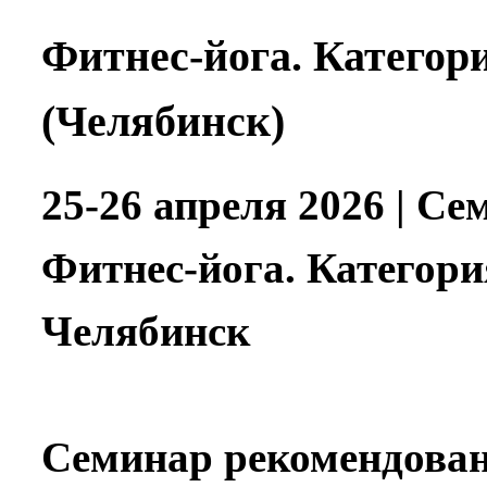
Фитнес-йога. Категор
(Челябинск)
25-26 апреля 2026 | Се
Фитнес-йога. Категория
Челябинск
Семинар рекомендован