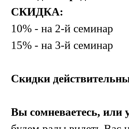
СКИДКА:
10% - на 2-й семинар
15% - на 3-й семинар
Скидки действительны 
Вы сомневаетесь, или 
будем рады видеть Вас н