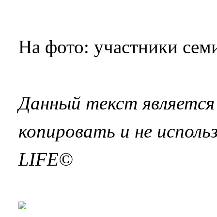
На фото: участники се
Данный текст является 
копировать и не исполь
LIFE©