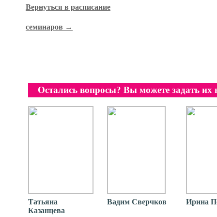
Вернуться в расписание
семинаров →
Остались вопросы? Вы можете задать их
Татьяна
Вадим Сверчков
Ирина П
Казанцева