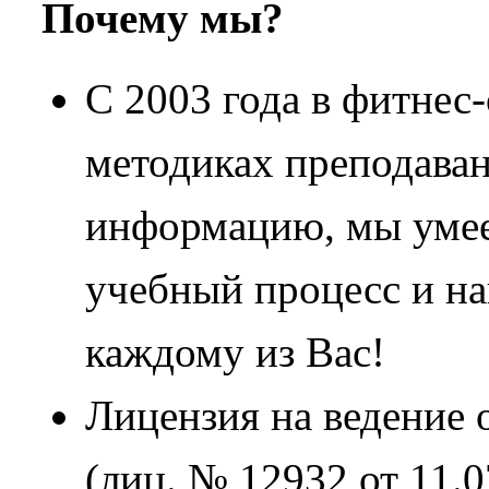
Почему мы?
С 2003 года в фитнес
методиках преподаван
информацию, мы умее
учебный процесс и н
каждому из Вас!
Лицензия на ведение 
(лиц. № 12932 от 11.0