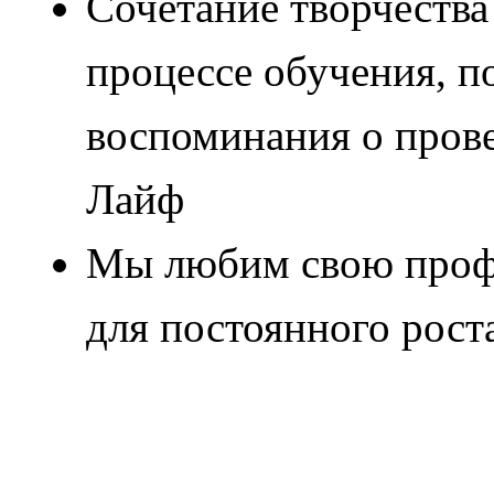
Сочетание творчества
процессе обучения, 
воспоминания о пров
Лайф
Мы любим свою профе
для постоянного роста