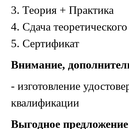
Теория + Практика
Сдача теоретического
Сертификат
Внимание, дополнител
- изготовление удостов
квалификации
Выгодное предложение